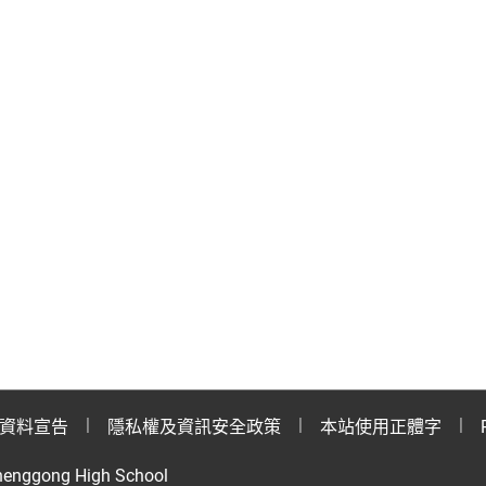
資料宣告
隱私權及資訊安全政策
本站使用正體字
henggong High School