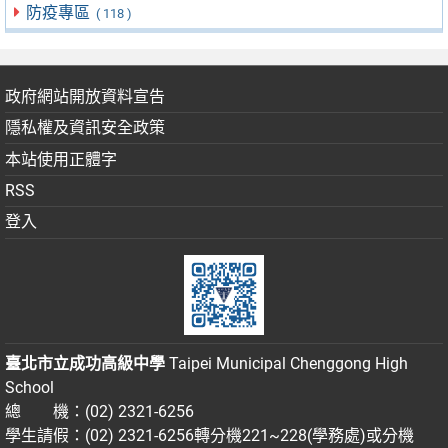
防疫專區
( 118 )
政府網站開放資料宣告
隱私權及資訊安全政策
本站使用正體字
RSS
登入
臺北市立成功高級中學
Taipei Municipal Chenggong High
School
總 機：(02) 2321-6256
學生請假：(02) 2321-6256轉分機221~228(學務處)或分機