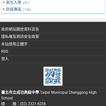
新生入學
( 51 )
防疫專區
( 118 )
政府網站開放資料宣告
隱私權及資訊安全政策
本站使用正體字
RSS
登入
臺北市立成功高級中學
Taipei Municipal Chenggong High
School
總 機：(02) 2321-6256