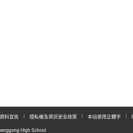
資料宣告
隱私權及資訊安全政策
本站使用正體字
henggong High School