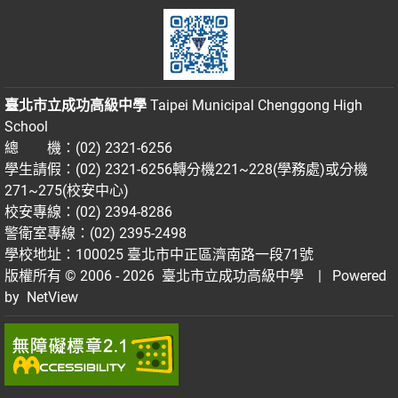
臺北市立成功高級中學
Taipei Municipal Chenggong High
School
總 機：(02) 2321-6256
學生請假：(02) 2321-6256轉分機221~228(學務處)或分機
271~275(校安中心)
校安專線：(02) 2394-8286
警衛室專線：(02) 2395-2498
學校地址：100025 臺北市中正區濟南路一段71號
版權所有 © 2006 - 2026
臺北市立成功高級中學
| Powered
by
NetView