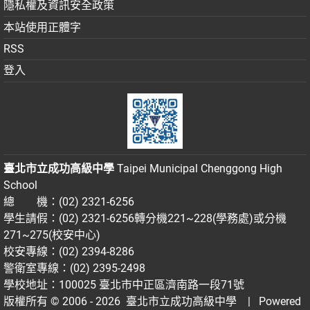
隱私權及資訊安全政策
本站使用正體字
RSS
登入
臺北市立成功高級中學
Taipei Municipal Chenggong High
School
總 機：(02) 2321-6256
學生請假：(02) 2321-6256轉分機221~228(學務處)或分機
271~275(校安中心)
校安專線：(02) 2394-8286
警衛室專線：(02) 2395-2498
學校地址：100025 臺北市中正區濟南路一段71號
版權所有 © 2006 - 2026
臺北市立成功高級中學
| Powered