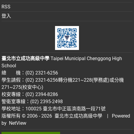
RSS
登入
臺北市立成功高級中學
Taipei Municipal Chenggong High
School
總 機：(02) 2321-6256
學生請假：(02) 2321-6256轉分機221~228(學務處)或分機
271~275(校安中心)
校安專線：(02) 2394-8286
警衛室專線：(02) 2395-2498
學校地址：100025 臺北市中正區濟南路一段71號
版權所有 © 2006 - 2026
臺北市立成功高級中學
| Powered
by
NetView