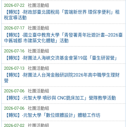
2026-07-22
社團活動組
【轉知】-財政部臺北國稅局「雲端新世界 環保享便利」租
稅宣導活動
2026-07-17
社團活動組
【轉知】-國立臺中教育大學「青發署青年壯遊計畫─2026臺
中舊城都 市建築文化體驗」活動
2026-07-16
社團活動組
【轉知】-財團法人海峽交流基金會第19屆「臺生研習營」
2026-07-13
社團活動組
【轉知】-財團法人台灣金融研訓院2026年高中職學生理財
營
2026-07-06
社團活動組
【轉知】-元智大學 噴砂與 CNC銑床加工」營隊教學活動
2026-07-06
社團活動組
【轉知】-元智大學「數位媒體設計」體驗工作坊
2026-07-02
社團活動組