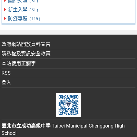
國際交流
( 51 )
新生入學
( 51 )
防疫專區
( 118 )
政府網站開放資料宣告
隱私權及資訊安全政策
本站使用正體字
RSS
登入
臺北市立成功高級中學
Taipei Municipal Chenggong High
School