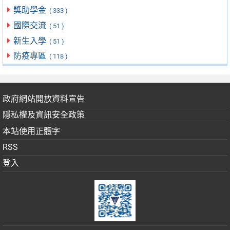
獎助學金
( 333 )
國際交流
( 51 )
新生入學
( 51 )
防疫專區
( 118 )
政府網站開放資料宣告
隱私權及資訊安全政策
本站使用正體字
RSS
登入