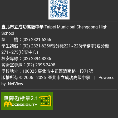
臺北市立成功高級中學
Taipei Municipal Chenggong High
School
總 機：(02) 2321-6256
學生請假：(02) 2321-6256轉分機221~228(學務處)或分機
271~275(校安中心)
校安專線：(02) 2394-8286
警衛室專線：(02) 2395-2498
學校地址：100025 臺北市中正區濟南路一段71號
版權所有 © 2006 - 2026
臺北市立成功高級中學
| Powered
by
NetView