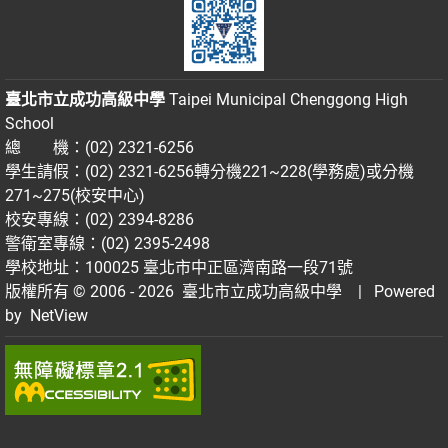
臺北市立成功高級中學
Taipei Municipal Chenggong High
School
總 機：(02) 2321-6256
學生請假：(02) 2321-6256轉分機221~228(學務處)或分機
271~275(校安中心)
校安專線：(02) 2394-8286
警衛室專線：(02) 2395-2498
學校地址：100025 臺北市中正區濟南路一段71號
版權所有 © 2006 - 2026
臺北市立成功高級中學
| Powered
by
NetView