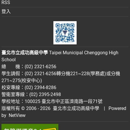
RSS
登入
臺北市立成功高級中學
Taipei Municipal Chenggong High
School
總 機：(02) 2321-6256
學生請假：(02) 2321-6256轉分機221~228(學務處)或分機
271~275(校安中心)
校安專線：(02) 2394-8286
警衛室專線：(02) 2395-2498
學校地址：100025 臺北市中正區濟南路一段71號
版權所有 © 2006 - 2026
臺北市立成功高級中學
| Powered
by
NetView