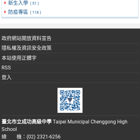
新生入學
( 51 )
防疫專區
( 118 )
政府網站開放資料宣告
隱私權及資訊安全政策
本站使用正體字
RSS
登入
臺北市立成功高級中學
Taipei Municipal Chenggong High
School
總 機：(02) 2321-6256