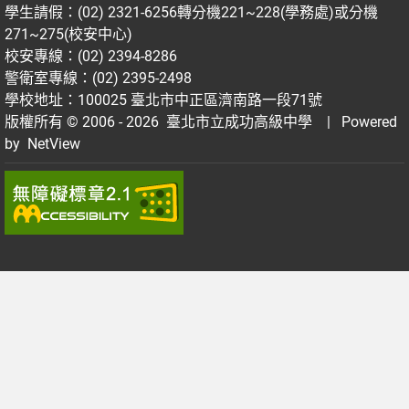
學生請假：(02) 2321-6256轉分機221~228(學務處)或分機
271~275(校安中心)
校安專線：(02) 2394-8286
警衛室專線：(02) 2395-2498
學校地址：100025 臺北市中正區濟南路一段71號
版權所有 © 2006 - 2026
臺北市立成功高級中學
| Powered
by
NetView