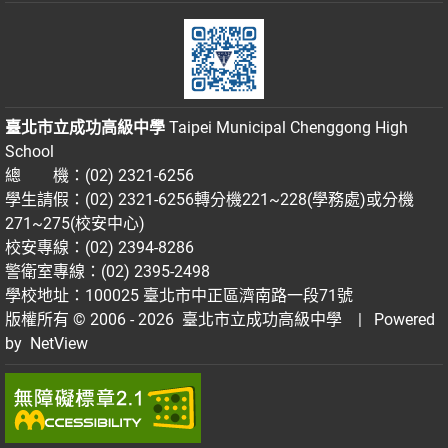
臺北市立成功高級中學
Taipei Municipal Chenggong High
School
總 機：(02) 2321-6256
學生請假：(02) 2321-6256轉分機221~228(學務處)或分機
271~275(校安中心)
校安專線：(02) 2394-8286
警衛室專線：(02) 2395-2498
學校地址：100025 臺北市中正區濟南路一段71號
版權所有 © 2006 - 2026
臺北市立成功高級中學
| Powered
by
NetView