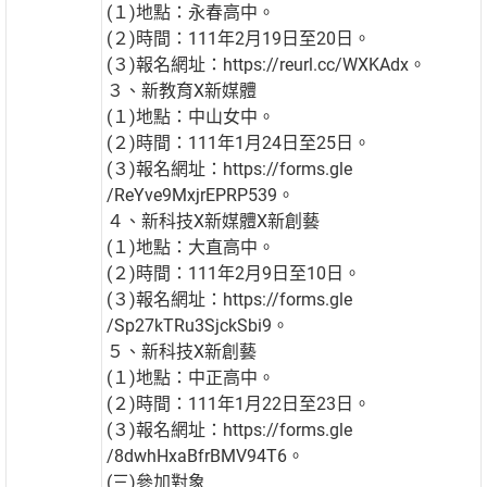
(１)地點：永春高中。
(２)時間：111年2月19日至20日。
(３)報名網址：https://reurl.cc/WXKAdx。
３、新教育X新媒體
(１)地點：中山女中。
(２)時間：111年1月24日至25日。
(３)報名網址：https://forms.gle
/ReYve9MxjrEPRP539。
４、新科技X新媒體X新創藝
(１)地點：大直高中。
(２)時間：111年2月9日至10日。
(３)報名網址：https://forms.gle
/Sp27kTRu3SjckSbi9。
５、新科技X新創藝
(１)地點：中正高中。
(２)時間：111年1月22日至23日。
(３)報名網址：https://forms.gle
/8dwhHxaBfrBMV94T6。
(三)參加對象