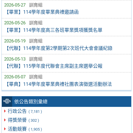
2026-05-27
訓育組
【畢業】114學年度畢業典禮邀請函
2026-05-26
訓育組
【畢業】114學年度高三各班畢業獎項獲獎名單
2026-05-19
訓育組
【代聯】114學年度第2學期第2次班代大會會議紀錄
2026-05-13
訓育組
【代聯】115學年度代聯會主席副主席選舉公報
2026-05-07
訓育組
【畢典】114學年度畢業典禮社團表演徵選活動辦法
依公告類別彙總
行政公告
( 7,181 )
得獎榮譽
( 302 )
活動競賽
( 1,905 )