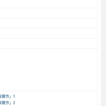
與實作」1
與實作」2