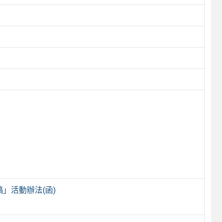
」活動辦法(函)