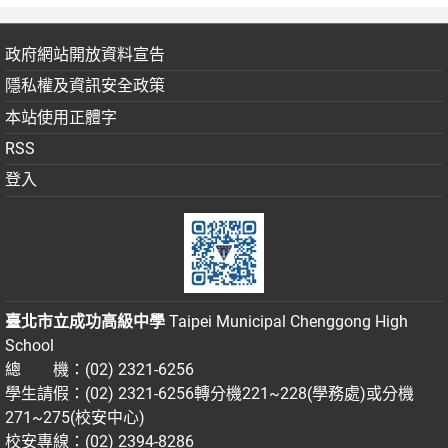
政府網站開放資料宣告
隱私權及資訊安全政策
本站使用正體字
RSS
登入
臺北市立成功高級中學
Taipei Municipal Chenggong High
School
總 機：(02) 2321-6256
學生請假：(02) 2321-6256轉分機221~228(學務處)或分機
271~275(校安中心)
校安專線：(02) 2394-8286