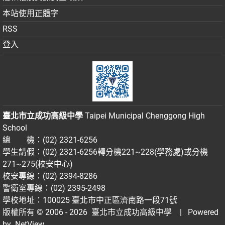
本站使用正體字
RSS
登入
臺北市立成功高級中學
Taipei Municipal Chenggong High
School
總 機：(02) 2321-6256
學生請假：(02) 2321-6256轉分機221~228(學務處)或分機
271~275(校安中心)
校安專線：(02) 2394-8286
警衛室專線：(02) 2395-2498
學校地址：100025 臺北市中正區濟南路一段71號
版權所有 © 2006 - 2026
臺北市立成功高級中學
| Powered
by
NetView