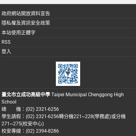
政府網站開放資料宣告
隱私權及資訊安全政策
本站使用正體字
RSS
登入
臺北市立成功高級中學
Taipei Municipal Chenggong High
School
總 機：(02) 2321-6256
學生請假：(02) 2321-6256轉分機221~228(學務處)或分機
271~275(校安中心)
校安專線：(02) 2394-8286