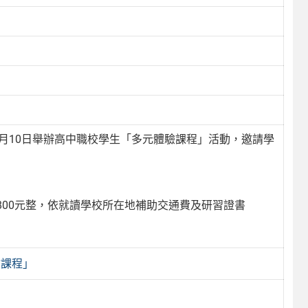
年1月10日舉辦高中職校學生「多元體驗課程」活動，邀請學
00元整，依就讀學校所在地補助交通費及研習證書
驗課程」