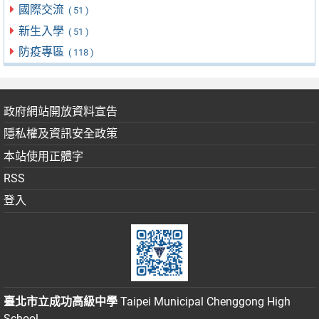
國際交流
( 51 )
新生入學
( 51 )
防疫專區
( 118 )
政府網站開放資料宣告
隱私權及資訊安全政策
本站使用正體字
RSS
登入
臺北市立成功高級中學
Taipei Municipal Chenggong High
School