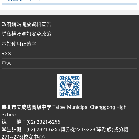
政府網站開放資料宣告
隱私權及資訊安全政策
本站使用正體字
RSS
登入
臺北市立成功高級中學
Taipei Municipal Chenggong High
School
總 機：(02) 2321-6256
學生請假：(02) 2321-6256轉分機221~228(學務處)或分機
271~275(校安中心)