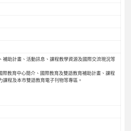
、補助計畫、活動訊息、課程教學資源及國際交流現況等
，內容涵蓋本市國際教育中心簡介、國際教育及雙語教育補助計畫、課程
力課程及本市雙語教育電子刊物等專區。