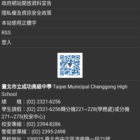
政府網站開放資料宣告
隱私權及資訊安全政策
本站使用正體字
RSS
登入
臺北市立成功高級中學
Taipei Municipal Chenggong High
School
總 機：(02) 2321-6256
學生請假：(02) 2321-6256轉分機221~228(學務處)或分機
271~275(校安中心)
校安專線：(02) 2394-8286
警衛室專線：(02) 2395-2498
學校地址：100025 臺北市中正區濟南路一段71號