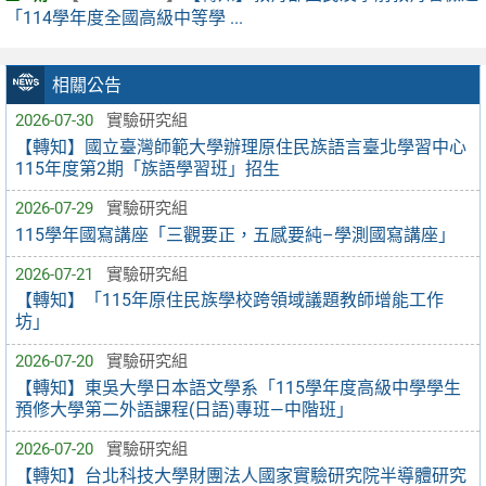
「114學年度全國高級中等學 ...
相關公告
2026-07-30
實驗研究組
【轉知】國立臺灣師範大學辦理原住民族語言臺北學習中心
115年度第2期「族語學習班」招生
2026-07-29
實驗研究組
115學年國寫講座「三觀要正，五感要純–學測國寫講座」
2026-07-21
實驗研究組
【轉知】「115年原住民族學校跨領域議題教師增能工作
坊」
2026-07-20
實驗研究組
【轉知】東吳大學日本語文學系「115學年度高級中學學生
預修大學第二外語課程(日語)專班—中階班」
2026-07-20
實驗研究組
【轉知】台北科技大學財團法人國家實驗研究院半導體研究