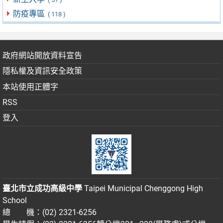
防疫專區
( 118 )
政府網站開放資料宣告
隱私權及資訊安全政策
本站使用正體字
RSS
登入
臺北市立成功高級中學
Taipei Municipal Chenggong High
School
總 機：(02) 2321-6256