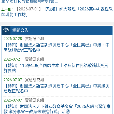
屆全國科技教育鐵道模型創意 ...
【2026-07-01】
【轉知】師大辦理「2026高中AI課程教
師增能工作坊」
相關公告
2026-07-28
實驗研究組
【轉知】財團法人語言訓練測驗中心「全民英檢」中級、中
高級測驗現正報名中
2026-07-21
實驗研究組
【轉知】115學年度全國師生本土語及新住民語歌謠比賽實
施要點
2026-07-07
實驗研究組
【轉知】財團法人語言訓練測驗中心「全民英檢」中高級測
驗現正報名中
2026-07-07
實驗研究組
【轉知】財團法人天下雜誌教育基金會「2026永續台灣創意
教 案分享會－教育未來進行式」活動