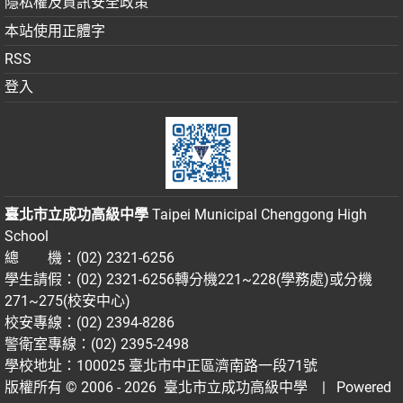
隱私權及資訊安全政策
本站使用正體字
RSS
登入
臺北市立成功高級中學
Taipei Municipal Chenggong High
School
總 機：(02) 2321-6256
學生請假：(02) 2321-6256轉分機221~228(學務處)或分機
271~275(校安中心)
校安專線：(02) 2394-8286
警衛室專線：(02) 2395-2498
學校地址：100025 臺北市中正區濟南路一段71號
版權所有 © 2006 - 2026
臺北市立成功高級中學
| Powered