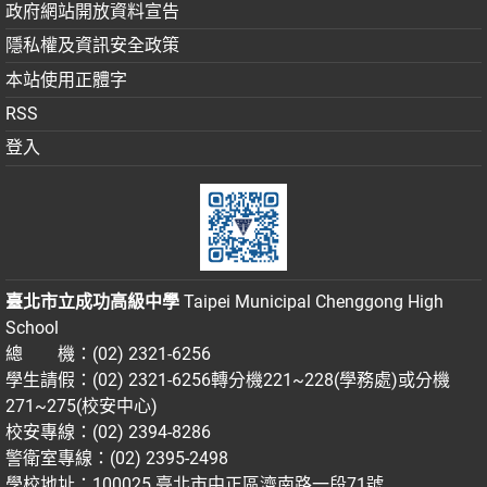
政府網站開放資料宣告
隱私權及資訊安全政策
本站使用正體字
RSS
登入
臺北市立成功高級中學
Taipei Municipal Chenggong High
School
總 機：(02) 2321-6256
學生請假：(02) 2321-6256轉分機221~228(學務處)或分機
271~275(校安中心)
校安專線：(02) 2394-8286
警衛室專線：(02) 2395-2498
學校地址：100025 臺北市中正區濟南路一段71號