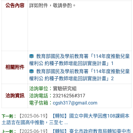
公告內容
詳如附件，敬請參酌。
教育部國民及學前教育署「114年度推動兒童
權利公 約種子教師增能回訓實施計畫」1
相關附件
教育部國民及學前教育署「114年度推動兒童
權利公 約種子教師增能回訓實施計畫」2
洽詢單位：
實驗研究組
洽詢資訊
洽詢電話：
23216256#317
電子信箱：
cgsh317@gmail.com
【2025-06-19】
【轉知】國立中興大學因應108課綱本
土語言在國高中推動，三至七 ...
【2025-06-19】
【轉知】臺北市政府教育局轉知臺中市