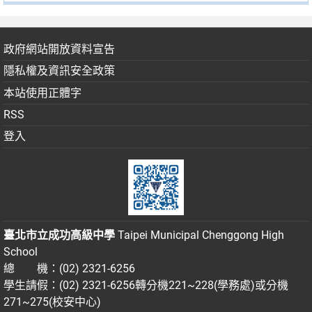
政府網站開放資料宣告
隱私權及資訊安全政策
本站使用正體字
RSS
登入
臺北市立成功高級中學
Taipei Municipal Chenggong High
School
總 機：(02) 2321-6256
學生請假：(02) 2321-6256轉分機221~228(學務處)或分機
271~275(校安中心)