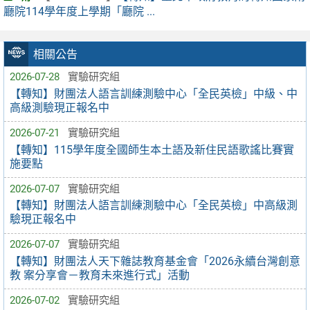
廳院114學年度上學期「廳院 ...
相關公告
2026-07-28
實驗研究組
【轉知】財團法人語言訓練測驗中心「全民英檢」中級、中
高級測驗現正報名中
2026-07-21
實驗研究組
【轉知】115學年度全國師生本土語及新住民語歌謠比賽實
施要點
2026-07-07
實驗研究組
【轉知】財團法人語言訓練測驗中心「全民英檢」中高級測
驗現正報名中
2026-07-07
實驗研究組
【轉知】財團法人天下雜誌教育基金會「2026永續台灣創意
教 案分享會－教育未來進行式」活動
2026-07-02
實驗研究組