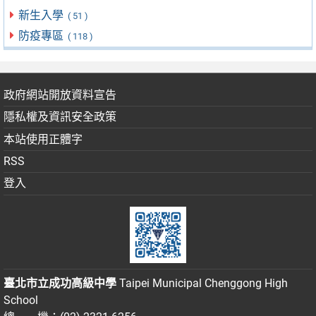
新生入學
( 51 )
防疫專區
( 118 )
政府網站開放資料宣告
隱私權及資訊安全政策
本站使用正體字
RSS
登入
臺北市立成功高級中學
Taipei Municipal Chenggong High
School