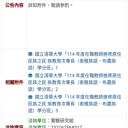
公告內容
詳如附件，敬請參酌。
國立清華大學「114 年度在職教師進修原住
民族之民 族教育次專長（泰雅族語、布農族
語）學分班」1
國立清華大學「114 年度在職教師進修原住
民族之民 族教育次專長（泰雅族語、布農族
相關附件
語）學分班」2
國立清華大學「114 年度在職教師進修原住
民族之民 族教育次專長（泰雅族語、布農族
語）學分班」3
洽詢單位：
實驗研究組
洽詢資訊
洽詢電話：
23216256#317