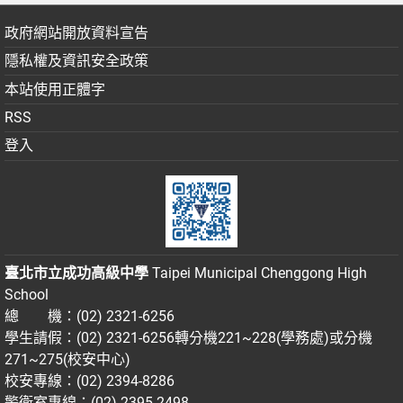
政府網站開放資料宣告
隱私權及資訊安全政策
本站使用正體字
RSS
登入
臺北市立成功高級中學
Taipei Municipal Chenggong High
School
總 機：(02) 2321-6256
學生請假：(02) 2321-6256轉分機221~228(學務處)或分機
271~275(校安中心)
校安專線：(02) 2394-8286
警衛室專線：(02) 2395-2498