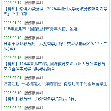
2026-03-19
服務推廣組
【轉知】銘傳大學辦理「2026年加州大學河濱分校暑期遊學
團」招生資訊
2026-01-29
服務推廣組
115年臺北市「國際姐妹市青年大使」甄選
2025-09-12
服務推廣組
日本東京都教育廳「虛擬留學」線上交流活動報名9/17下午
5時截止
2025-07-18
服務推廣組
【轉知】114年臺北市深耕國際教育交流九州大分計畫教育
交流暨產業見學活動報名簡章
2025-07-01
服務推廣組
演講活動: 一場橫跨太平洋的冒險–從成功高中到國際留學生
2025-06-10
服務推廣組
【轉知】教育部「海外留遊學資訊萬花筒」
2025-05-28
服務推廣組