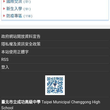
國際交流
( 51 )
新生入學
( 51 )
防疫專區
( 118 )
政府網站開放資料宣告
隱私權及資訊安全政策
本站使用正體字
RSS
登入
臺北市立成功高級中學
Taipei Municipal Chenggong High
School