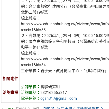
１、台北場：2026年1月27日（二）10:00-15:00/地
點：台北富邦銀行建國分行（台灣臺北市中山區建
北路二段196號）
線上報名：
https://www.eduinnohub.org.tw/civicrm/event/info
reset=1&id=33
２、高雄場：2026年1月29日（四）10:00-15:00/地
點：國立高雄師範大學和平校區（台灣高雄市苓雅
和平一路116號)
線上報名：
https://www.eduinnohub.org.tw/civicrm/event/info
reset=1&id=34
主辦單位：親子天下教育創新中心、台北富邦銀行
相關附件
洽詢單位：
實驗研究組
洽詢資訊
洽詢電話：
23216256#317
電子信箱：
cgsh317@gmail.com