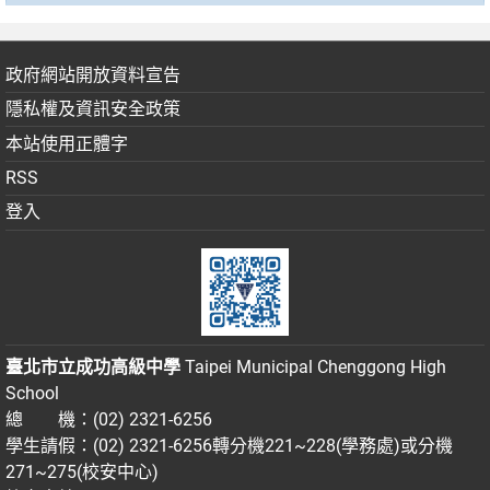
政府網站開放資料宣告
隱私權及資訊安全政策
本站使用正體字
RSS
登入
臺北市立成功高級中學
Taipei Municipal Chenggong High
School
總 機：(02) 2321-6256
學生請假：(02) 2321-6256轉分機221~228(學務處)或分機
271~275(校安中心)