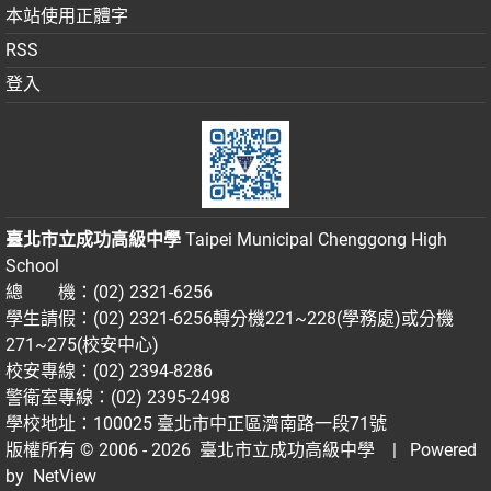
本站使用正體字
RSS
登入
臺北市立成功高級中學
Taipei Municipal Chenggong High
School
總 機：(02) 2321-6256
學生請假：(02) 2321-6256轉分機221~228(學務處)或分機
271~275(校安中心)
校安專線：(02) 2394-8286
警衛室專線：(02) 2395-2498
學校地址：100025 臺北市中正區濟南路一段71號
版權所有 © 2006 - 2026
臺北市立成功高級中學
| Powered
by
NetView