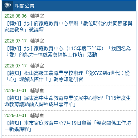
相關公告
2026-08-06
輔導室
【轉知】北市府家庭教育中心舉辦「數位時代的共同照顧與
家庭教育」微論壇
2026-07-17
輔導室
【轉知】北市家庭教育中心（115年度下半年）「找回名為
『愛』的能力—情感素養精進工作坊」活動
2026-07-17
輔導室
【轉知】松山高級工農職業學校辦理「從XYZ到α世代：從
「心」理解與陪伴！」輔導知能研習
2026-07-01
輔導室
【轉知】羅東高中生命教育專業發展中心辦理「115年度生
命教育議題融入課程成果嘉年華」
2026-07-01
輔導室
【轉知】本市家庭教育中心7月19日舉辦「親密關係工作坊
－新婚課程」