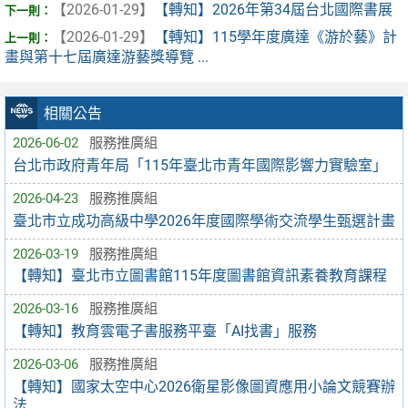
【2026-01-29】
【轉知】2026年第34屆台北國際書展
【2026-01-29】
【轉知】115學年度廣達《游於藝》計
畫與第十七屆廣達游藝獎導覽 ...
相關公告
2026-06-02
服務推廣組
台北市政府青年局「115年臺北市青年國際影響力實驗室」
2026-04-23
服務推廣組
臺北市立成功高級中學2026年度國際學術交流學生甄選計畫
2026-03-19
服務推廣組
【轉知】臺北市立圖書館115年度圖書館資訊素養教育課程
2026-03-16
服務推廣組
【轉知】教育雲電子書服務平臺「AI找書」服務
2026-03-06
服務推廣組
【轉知】國家太空中心2026衛星影像圖資應用小論文競賽辦
法