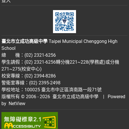
登入
臺北市立成功高級中學
Taipei Municipal Chenggong High
School
總 機：(02) 2321-6256
學生請假：(02) 2321-6256轉分機221~228(學務處)或分機
271~275(校安中心)
校安專線：(02) 2394-8286
警衛室專線：(02) 2395-2498
學校地址：100025 臺北市中正區濟南路一段71號
版權所有 © 2006 - 2026
臺北市立成功高級中學
| Powered
by
NetView