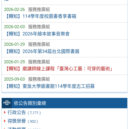
2026-02-26
服務推廣組
【轉知】114學年度校園書香享書箱
2026-02-03
服務推廣組
【轉知】2026年繪本故事音樂會
2026-01-29
服務推廣組
【轉知】2026年第34屆台北國際書展
2026-01-29
服務推廣組
【轉知】磨課師線上課程「臺灣心工藝：可穿的藝術」
2025-09-03
服務推廣組
【轉知】東吳大學圖書館114學年度志工招募
依公告類別彙總
行政公告
( 7,171 )
得獎榮譽
( 302 )