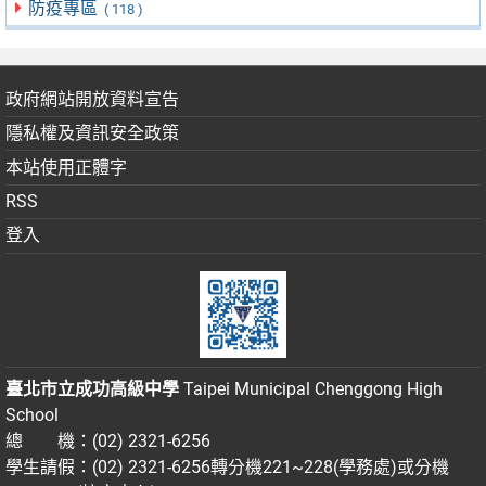
防疫專區
( 118 )
政府網站開放資料宣告
隱私權及資訊安全政策
本站使用正體字
RSS
登入
臺北市立成功高級中學
Taipei Municipal Chenggong High
School
總 機：(02) 2321-6256
學生請假：(02) 2321-6256轉分機221~228(學務處)或分機