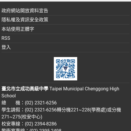
政府網站開放資料宣告
隱私權及資訊安全政策
本站使用正體字
RSS
登入
臺北市立成功高級中學
Taipei Municipal Chenggong High
School
總 機：(02) 2321-6256
學生請假：(02) 2321-6256轉分機221~228(學務處)或分機
271~275(校安中心)
校安專線：(02) 2394-8286
警衛室專線：(02) 2395-2498