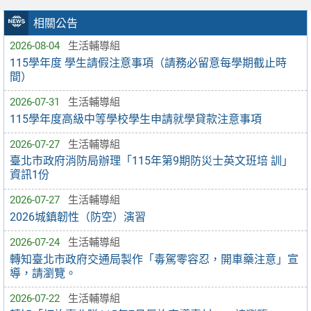
相關公告
2026-08-04
生活輔導組
115學年度 學生請假注意事項（請務必留意每學期截止時
間）
2026-07-31
生活輔導組
115學年度高級中等學校學生申請就學貸款注意事項
2026-07-27
生活輔導組
臺北市政府消防局辦理「115年第9期防災士英文班培 訓」
資訊1份
2026-07-27
生活輔導組
2026城鎮韌性（防空）演習
2026-07-24
生活輔導組
轉知臺北市政府交通局製作「毒駕零容忍，開車藥注意」宣
導，請瀏覽。
2026-07-22
生活輔導組