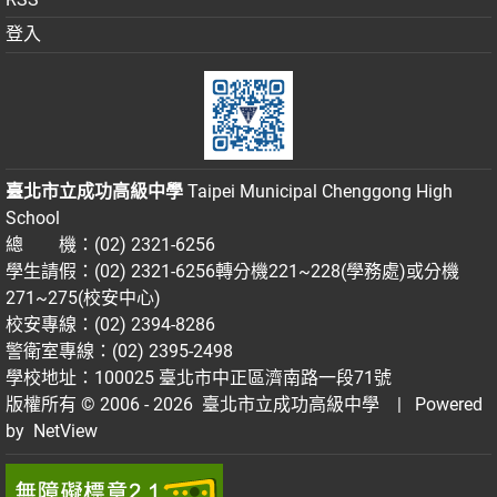
登入
臺北市立成功高級中學
Taipei Municipal Chenggong High
School
總 機：(02) 2321-6256
學生請假：(02) 2321-6256轉分機221~228(學務處)或分機
271~275(校安中心)
校安專線：(02) 2394-8286
警衛室專線：(02) 2395-2498
學校地址：100025 臺北市中正區濟南路一段71號
版權所有 © 2006 - 2026
臺北市立成功高級中學
| Powered
by
NetView