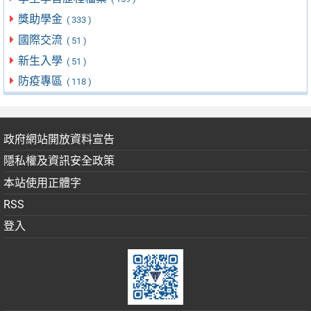
獎助學金
( 333 )
國際交流
( 51 )
新生入學
( 51 )
防疫專區
( 118 )
政府網站開放資料宣告
隱私權及資訊安全政策
本站使用正體字
RSS
登入