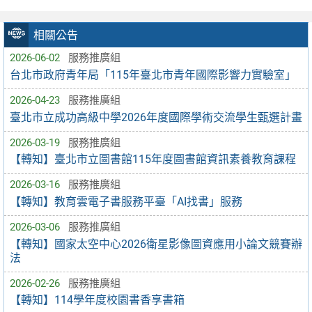
相關公告
2026-06-02
服務推廣組
台北市政府青年局「115年臺北市青年國際影響力實驗室」
2026-04-23
服務推廣組
臺北市立成功高級中學2026年度國際學術交流學生甄選計畫
2026-03-19
服務推廣組
【轉知】臺北市立圖書館115年度圖書館資訊素養教育課程
2026-03-16
服務推廣組
【轉知】教育雲電子書服務平臺「AI找書」服務
2026-03-06
服務推廣組
【轉知】國家太空中心2026衛星影像圖資應用小論文競賽辦
法
2026-02-26
服務推廣組
【轉知】114學年度校園書香享書箱