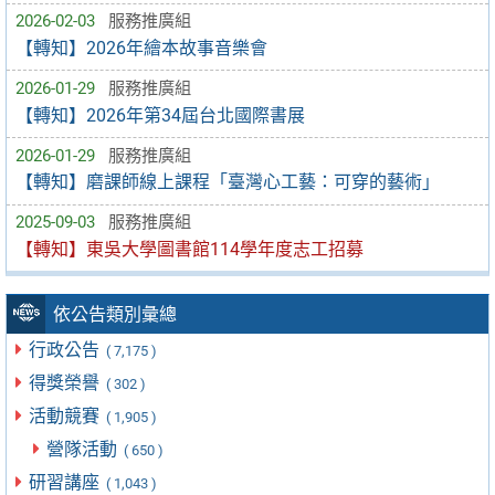
2026-02-03
服務推廣組
【轉知】2026年繪本故事音樂會
2026-01-29
服務推廣組
【轉知】2026年第34屆台北國際書展
2026-01-29
服務推廣組
【轉知】磨課師線上課程「臺灣心工藝：可穿的藝術」
2025-09-03
服務推廣組
【轉知】東吳大學圖書館114學年度志工招募
依公告類別彙總
行政公告
( 7,175 )
得獎榮譽
( 302 )
活動競賽
( 1,905 )
營隊活動
( 650 )
研習講座
( 1,043 )