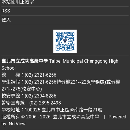
本站使用正體字
RSS
登入
臺北市立成功高級中學
Taipei Municipal Chenggong High
School
總 機：(02) 2321-6256
學生請假：(02) 2321-6256轉分機221~228(學務處)或分機
271~275(校安中心)
校安專線：(02) 2394-8286
警衛室專線：(02) 2395-2498
學校地址：100025 臺北市中正區濟南路一段71號
版權所有 © 2006 - 2026
臺北市立成功高級中學
| Powered
by
NetView