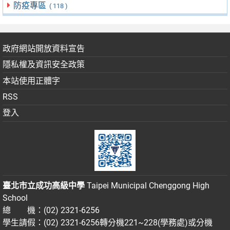
防疫專區
( 118 )
政府網站開放資料宣告
隱私權及資訊安全政策
本站使用正體字
RSS
登入
臺北市立成功高級中學
Taipei Municipal Chenggong High
School
總 機：(02) 2321-6256
學生請假：(02) 2321-6256轉分機221~228(學務處)或分機