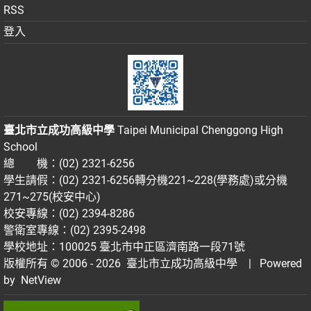
RSS
登入
臺北市立成功高級中學
Taipei Municipal Chenggong High
School
總 機：(02) 2321-6256
學生請假：(02) 2321-6256轉分機221~228(學務處)或分機
271~275(校安中心)
校安專線：(02) 2394-8286
警衛室專線：(02) 2395-2498
學校地址：100025 臺北市中正區濟南路一段71號
版權所有 © 2006 - 2026
臺北市立成功高級中學
| Powered
by
NetView