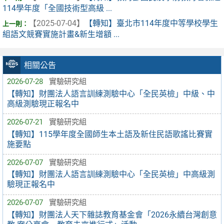
114學年度「全國技術型高級 ...
【2025-07-04】
【轉知】臺北市114年度中等學校學生
組語文競賽實施計畫&新生增額 ...
相關公告
2026-07-28
實驗研究組
【轉知】財團法人語言訓練測驗中心「全民英檢」中級、中
高級測驗現正報名中
2026-07-21
實驗研究組
【轉知】115學年度全國師生本土語及新住民語歌謠比賽實
施要點
2026-07-07
實驗研究組
【轉知】財團法人語言訓練測驗中心「全民英檢」中高級測
驗現正報名中
2026-07-07
實驗研究組
【轉知】財團法人天下雜誌教育基金會「2026永續台灣創意