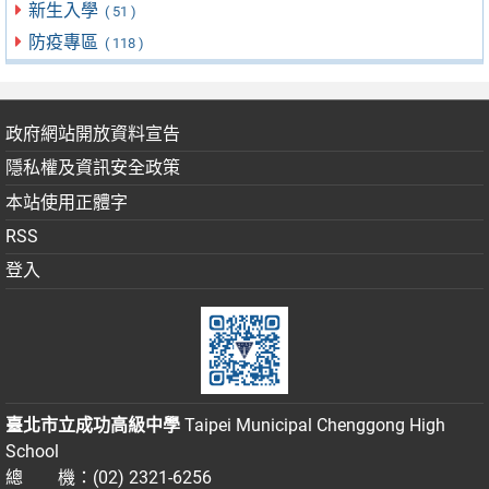
新生入學
( 51 )
防疫專區
( 118 )
政府網站開放資料宣告
隱私權及資訊安全政策
本站使用正體字
RSS
登入
臺北市立成功高級中學
Taipei Municipal Chenggong High
School
總 機：(02) 2321-6256