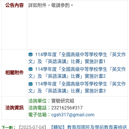
公告內容
詳如附件，敬請參酌。
114學年度「全國高級中等學校學生『英文作
文』及 『英語演講』比賽」實施計畫1
114學年度「全國高級中等學校學生『英文作
相關附件
文』及 『英語演講』比賽」實施計畫2
114學年度「全國高級中等學校學生『英文作
文』及 『英語演講』比賽」實施計畫3
洽詢單位：
實驗研究組
洽詢資訊
洽詢電話：
23216256#317
電子信箱：
cgsh317@gmail.com
【2025-07-04】
【轉知】教育部國民及學前教育署檢送