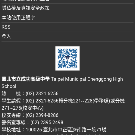
隱私權及資訊安全政策
本站使用正體字
RSS
登入
臺北市立成功高級中學
Taipei Municipal Chenggong High
School
總 機：(02) 2321-6256
學生請假：(02) 2321-6256轉分機221~228(學務處)或分機
271~275(校安中心)
校安專線：(02) 2394-8286
警衛室專線：(02) 2395-2498
學校地址：100025 臺北市中正區濟南路一段71號