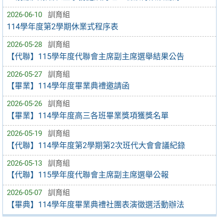
2026-06-10
訓育組
114學年度第2學期休業式程序表
2026-05-28
訓育組
【代聯】115學年度代聯會主席副主席選舉結果公告
2026-05-27
訓育組
【畢業】114學年度畢業典禮邀請函
2026-05-26
訓育組
【畢業】114學年度高三各班畢業獎項獲獎名單
2026-05-19
訓育組
【代聯】114學年度第2學期第2次班代大會會議紀錄
2026-05-13
訓育組
【代聯】115學年度代聯會主席副主席選舉公報
2026-05-07
訓育組
【畢典】114學年度畢業典禮社團表演徵選活動辦法