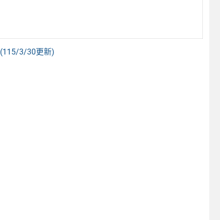
5/3/30更新)