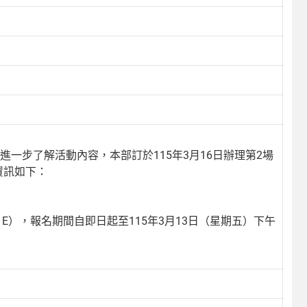
進一步了解活動內容，本部訂於115年3月16日辦理第2場
資訊如下：
/XaO11E），報名期間自即日起至115年3月13日（星期五）下午