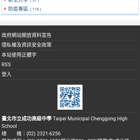
( 51 )
防疫專區
( 118 )
政府網站開放資料宣告
隱私權及資訊安全政策
本站使用正體字
RSS
登入
臺北市立成功高級中學
Taipei Municipal Chenggong High
School
總 機：(02) 2321-6256