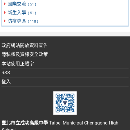
國際交流
( 51 )
新生入學
( 51 )
防疫專區
( 118 )
政府網站開放資料宣告
隱私權及資訊安全政策
本站使用正體字
RSS
登入
臺北市立成功高級中學
Taipei Municipal Chenggong High
School