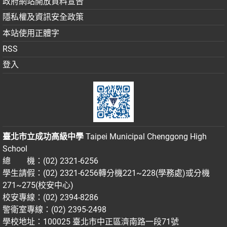
政府網站開放資料宣告
隱私權及資訊安全政策
本站使用正體字
RSS
登入
臺北市立成功高級中學
Taipei Municipal Chenggong High
School
總 機：(02) 2321-6256
學生請假：(02) 2321-6256轉分機221~228(學務處)或分機
271~275(校安中心)
校安專線：(02) 2394-8286
警衛室專線：(02) 2395-2498
學校地址：100025 臺北市中正區濟南路一段71號