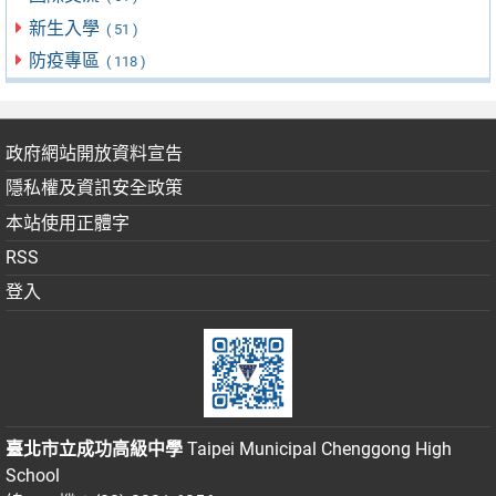
新生入學
( 51 )
防疫專區
( 118 )
政府網站開放資料宣告
隱私權及資訊安全政策
本站使用正體字
RSS
登入
臺北市立成功高級中學
Taipei Municipal Chenggong High
School