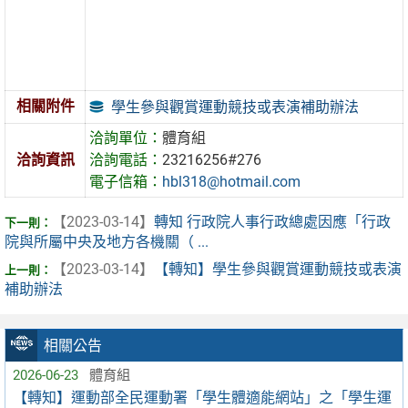
相關附件
學生參與觀賞運動競技或表演補助辦法
洽詢單位：
體育組
洽詢資訊
洽詢電話：
23216256#276
電子信箱：
hbl318@hotmail.com
【2023-03-14】
轉知 行政院人事行政總處因應「行政
院與所屬中央及地方各機關（ ...
【2023-03-14】
【轉知】學生參與觀賞運動競技或表演
補助辦法
相關公告
2026-06-23
體育組
【轉知】運動部全民運動署「學生體適能網站」之「學生運